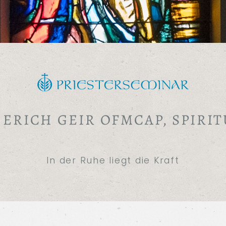
 ERICH GEIR OFMCAP, SPIRI
In der Ruhe liegt die Kraft