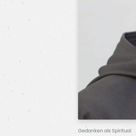
Gedanken als Spiritual