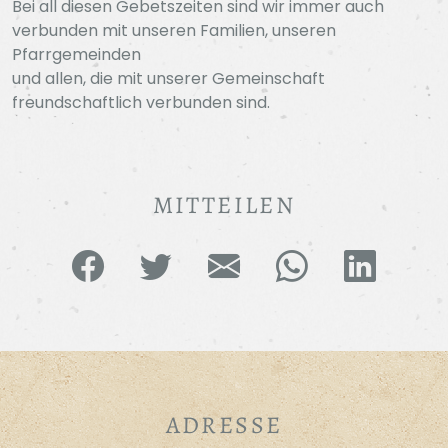
Bei all diesen Gebetszeiten sind wir immer auch
verbunden mit unseren Familien, unseren
Pfarrgemeinden
und allen, die mit unserer Gemeinschaft
freundschaftlich verbunden sind.
MITTEILEN
ADRESSE