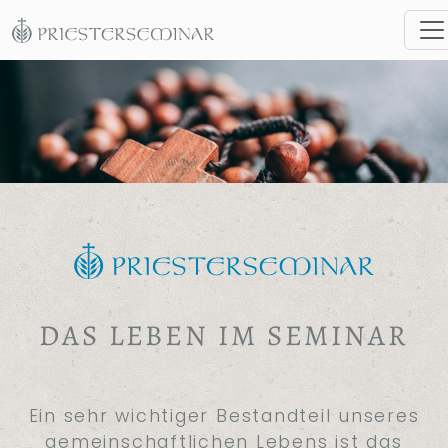
DAS LEBEN IM SEMINAR
Ein sehr wichtiger Bestandteil unseres
gemeinschaftlichen Lebens ist das