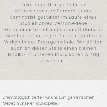
Feiern der Liturgie in ihren
verschiedensten Formen. Jeder
Seminarist gestaltet im Laufe eines
Studienjahres verschiedene
Gottesdienste mit und sammelt dadurch
wichtige Erfahrungen für sein späteres
Wirken in der Pfarrgemeinde. Wir dürfen
euch an dieser Stelle einen kleinen
Einblick in unseren liturgischen Alltag
gewähren...
Dreimal täglich treffen wir uns zum gemeinsamen
Gebet in unserer Hauskapelle.