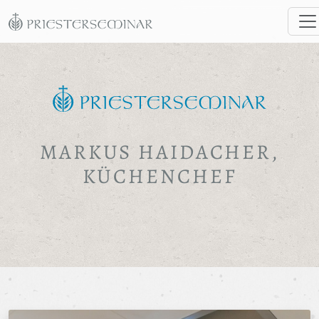
MARKUS HAIDACHER,
KÜCHENCHEF