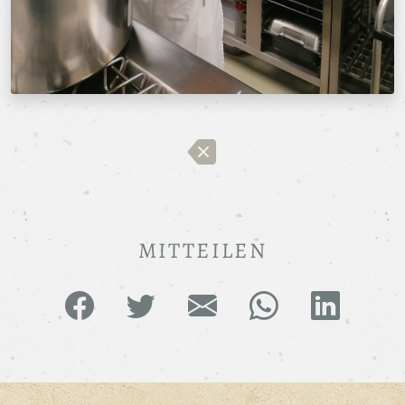
MITTEILEN