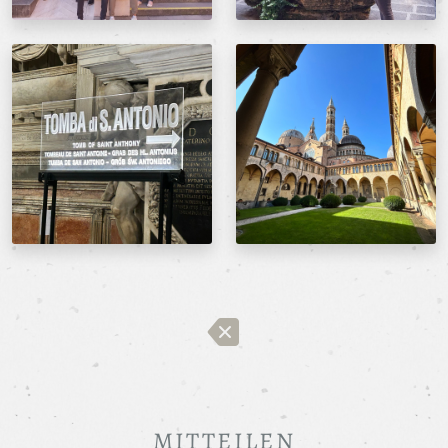
MITTEILEN