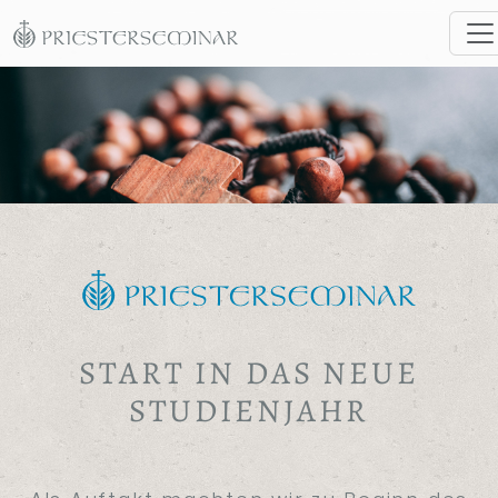
START IN DAS NEUE
STUDIENJAHR