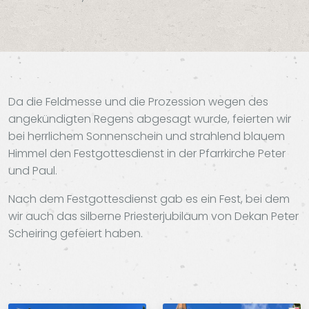
Da die Feldmesse und die Prozession wegen des
angekündigten Regens abgesagt wurde, feierten wir
bei herrlichem Sonnenschein und strahlend blauem
Himmel den Festgottesdienst in der Pfarrkirche Peter
und Paul.
Nach dem Festgottesdienst gab es ein Fest, bei dem
wir auch das silberne Priesterjubiläum von Dekan Peter
Scheiring gefeiert haben.