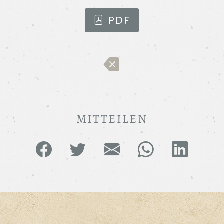
PDF
MITTEILEN