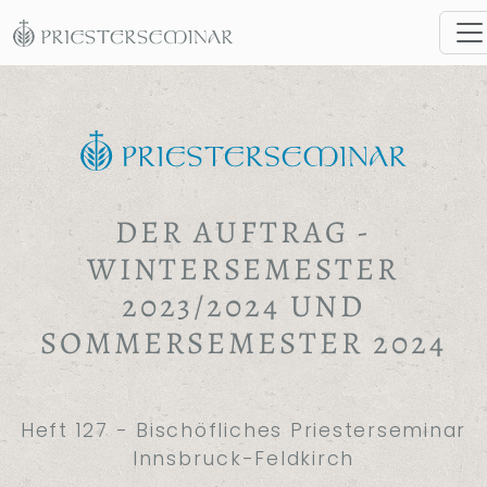
DER AUFTRAG -
WINTERSEMESTER
2023/2024 UND
SOMMERSEMESTER 2024
Heft 127 - Bischöfliches Priesterseminar
Innsbruck-Feldkirch