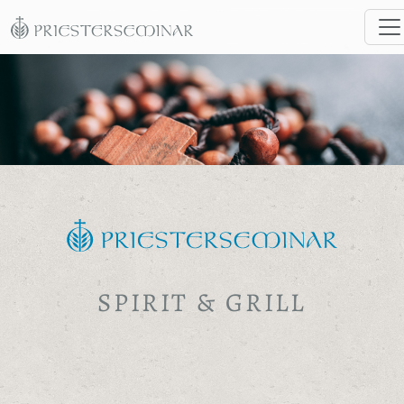
SPIRIT & GRILL