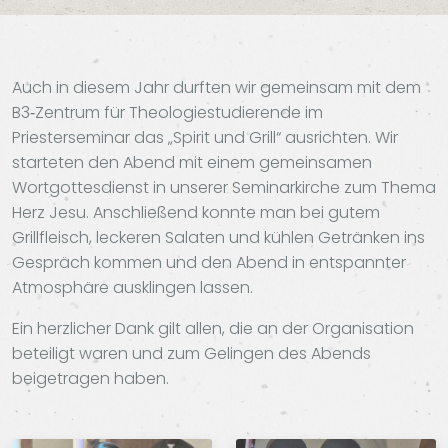
Auch in diesem Jahr durften wir gemeinsam mit dem
B3‑Zentrum für Theologiestudierende im
Priesterseminar das „Spirit und Grill“ ausrichten. Wir
starteten den Abend mit einem gemeinsamen
Wortgottesdienst in unserer Seminarkirche zum Thema
Herz Jesu. Anschließend konnte man bei gutem
Grillfleisch, leckeren Salaten und kühlen Getränken ins
Gespräch kommen und den Abend in entspannter
Atmosphäre ausklingen lassen.
Ein herzlicher Dank gilt allen, die an der Organisation
beteiligt waren und zum Gelingen des Abends
beigetragen haben.