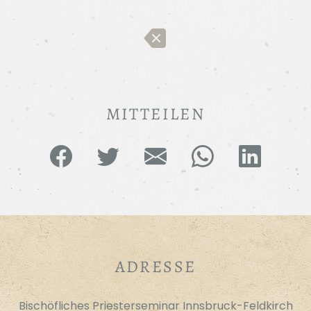
MITTEILEN
ADRESSE
Bischöfliches Priesterseminar Innsbruck-Feldkirch